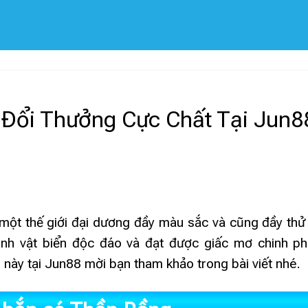
Đổi Thưởng Cực Chất Tại Jun8
một thế giới đại dương đầy màu sắc và cũng đầy thử
inh vật biển độc đáo và đạt được giấc mơ chinh ph
này tại Jun88 mời bạn tham khảo trong bài viết nhé.