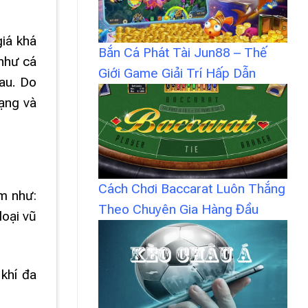
iá khá
Bắn Cá Phát Tài Jun88 – Thế
như cá
Giới Game Giải Trí Hấp Dẫn
hau. Do
dạng và
Cách Chơi Baccarat Luôn Thắng
m như:
Theo Chuyên Gia Hàng Đầu
loại vũ
khí đa