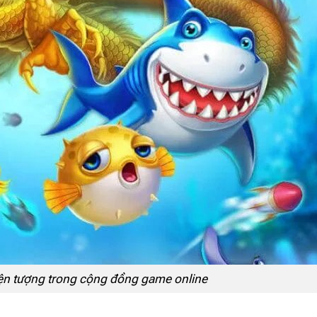
ện tượng trong cộng đồng game online