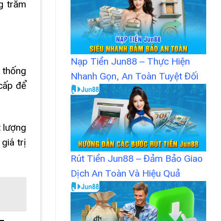
ng trăm
Nạp Tiền Jun88 – Thực Hiện
ệ thống
Nhanh Gọn, An Toàn Tuyệt Đối
cấp để
t lượng
giá trị
Rút Tiền Jun88 – Đảm Bảo Giao
Dịch An Toàn Và Hiệu Quả