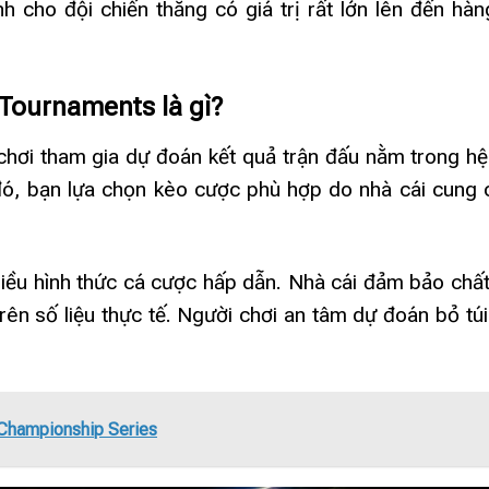
h cho đội chiến thắng có giá trị rất lớn lên đến hà
 Tournaments là gì?
 chơi tham gia dự đoán kết quả trận đấu nằm trong h
đó, bạn lựa chọn kèo cược phù hợp do nhà cái cung 
hiều hình thức cá cược hấp dẫn. Nhà cái đảm bảo chấ
ên số liệu thực tế. Người chơi an tâm dự đoán bỏ túi 
 Championship Series