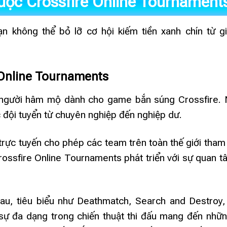
cược Crossfire Online Tournament
ạn không thể bỏ lỡ cơ hội kiếm tiền xanh chín từ gi
e Online Tournaments
người hâm mộ dành cho game bắn súng Crossfire. 
c đội tuyển từ chuyên nghiệp đến nghiệp dư.
trực tuyến cho phép các team trên toàn thế giới tham
Crossfire Online Tournaments phát triển với sự quan 
nhau, tiêu biểu như Deathmatch, Search and Destroy
 sự đa dạng trong chiến thuật thi đấu mang đến nhữ