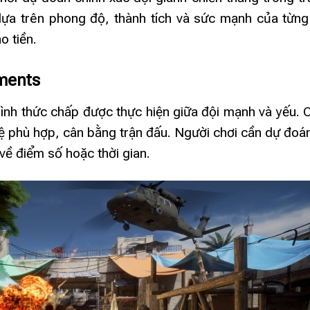
 dựa trên phong độ, thành tích và sức mạnh của từng
o tiền.
ments
ình thức chấp được thực hiện giữa đội mạnh và yếu. 
 lệ phù hợp, cân bằng trận đấu. Người chơi cần dự đoá
về điểm số hoặc thời gian.