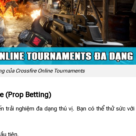
ng của Crossfire Online Tournaments
e (Prop Betting)
 trải nghiệm đa dạng thú vị. Bạn có thể thử sức với
ầu tiên.