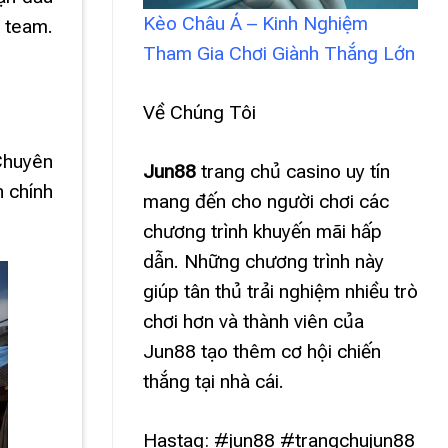
Kèo Châu Á – Kinh Nghiệm
 team.
Tham Gia Chơi Giành Thắng Lớn
Về Chúng Tôi
Chuyên
Jun88
trang chủ casino uy tín
n chính
mang đến cho người chơi các
chương trình khuyến mãi hấp
dẫn. Những chương trình này
giúp tân thủ trải nghiệm nhiều trò
chơi hơn và thành viên của
Jun88 tạo thêm cơ hội chiến
thắng tại nhà cái.
Hastag: #jun88 #trangchujun88