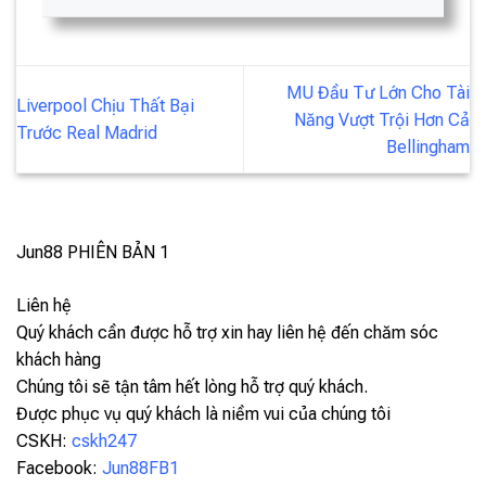
MU Đầu Tư Lớn Cho Tài
Liverpool Chịu Thất Bại
Năng Vượt Trội Hơn Cả
Trước Real Madrid
Bellingham
Jun88
PHIÊN BẢN 1
Liên hệ
Quý khách cần được hỗ trợ xin hay liên hệ đến chăm sóc
khách hàng
Chúng tôi sẽ tận tâm hết lòng hỗ trợ quý khách.
Được phục vụ quý khách là niềm vui của chúng tôi
CSKH:
cskh247
Facebook:
Jun88FB1