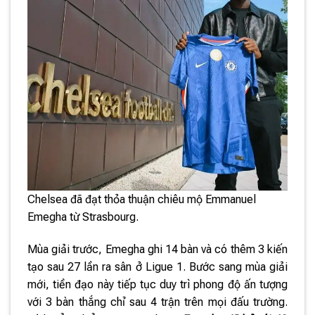
Chelsea đã đạt thỏa thuận chiêu mộ Emmanuel
Emegha từ Strasbourg.
Mùa giải trước, Emegha ghi 14 bàn và có thêm 3 kiến
tạo sau 27 lần ra sân ở Ligue 1. Bước sang mùa giải
mới, tiền đạo này tiếp tục duy trì phong độ ấn tượng
với 3 bàn thắng chỉ sau 4 trận trên mọi đấu trường.