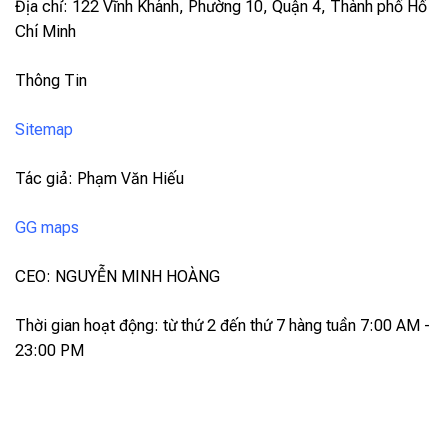
Địa chỉ: 122 Vĩnh Khánh, Phường 10, Quận 4, Thành phố Hồ
Chí Minh
Thông Tin
Sitemap
Tác giả: Phạm Văn Hiếu
GG maps
CEO: NGUYỄN MINH HOÀNG
Thời gian hoạt động: từ thứ 2 đến thứ 7 hàng tuần 7:00 AM -
23:00 PM