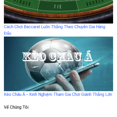
Cách Chơi Baccarat Luôn Thắng Theo Chuyên Gia Hàng
Đầu
Kèo Châu Á – Kinh Nghiệm Tham Gia Chơi Giành Thắng Lớn
Về Chúng Tôi