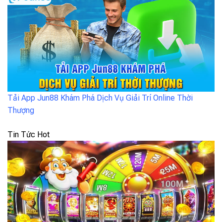
Tải App Jun88 Khám Phá Dịch Vụ Giải Trí Online Thời
Thượng
Tin Tức Hot