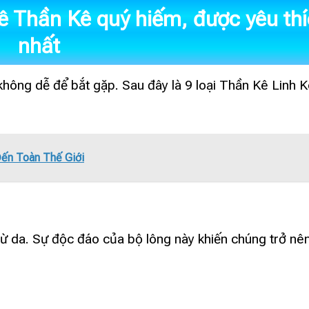
ê Thần Kê quý hiếm, được yêu th
nhất
không dễ để bắt gặp. Sau đây là 9 loại Thần Kê Linh 
Đến Toàn Thế Giới
 từ da. Sự độc đáo của bộ lông này khiến chúng trở nê