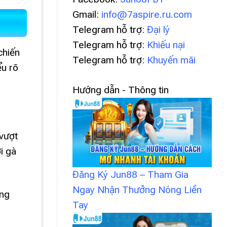
Gmail:
info@7aspire.ru.com
Telegram hỗ trợ:
Đại lý
Telegram hỗ trợ:
Khiếu nại
chiến
Telegram hỗ trợ:
Khuyến mãi
ểu rõ
Hướng dẫn - Thông tin
 vượt
i gà
Đăng Ký Jun88 – Tham Gia
Ngay Nhận Thưởng Nóng Liền
úng
Tay