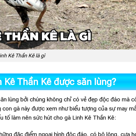
inh Kê Thần Kê là gì
nh Kê Thần Kê được săn lùng?
săn lùng bởi chúng không chỉ có vẻ đẹp độc đáo mà c
hững con gà này được xem như biểu tượng của sự may m
yếu tố làm nên sức hút cho gà Linh Kê Thần Kê:
hững đặc điểm ngoại hình độc đáo, có bộ lông, cựa h