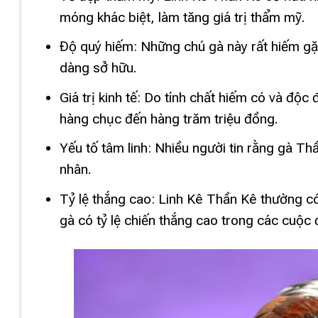
móng khác biệt, làm tăng giá trị thẩm mỹ.
Độ quý hiếm: Những chú gà này rất hiếm gặ
dàng sở hữu.
Giá trị kinh tế: Do tính chất hiếm có và độc 
hàng chục đến hàng trăm triệu đồng.
Yếu tố tâm linh: Nhiều người tin rằng gà T
nhân.
Tỷ lệ thắng cao: Linh Kê Thần Kê thường có 
gà có tỷ lệ chiến thắng cao trong các cuộc 