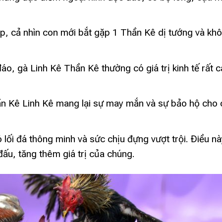
p, cả nhìn con mới bắt gặp 1 Thần Kê dị tướng và kh
đáo, gà Linh Kê Thần Kê thường có giá trị kinh tế rất c
hần Kê Linh Kê mang lại sự may mắn và sự bảo hộ cho
lối đá thông minh và sức chịu đựng vượt trội. Điều nà
đấu, tăng thêm giá trị của chúng.