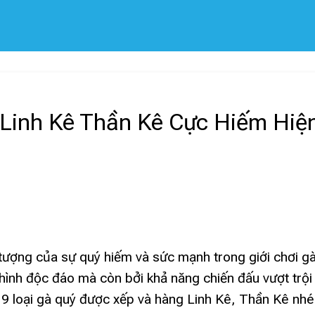
Linh Kê Thần Kê Cực Hiếm Hiệ
u tượng của sự quý hiếm và sức mạnh trong giới chơi gà
hình độc đáo mà còn bởi khả năng chiến đấu vượt trội 
 9 loại gà quý được xếp và hàng Linh Kê, Thần Kê nhé