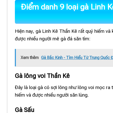
Điểm danh 9 loại gà Linh K
Hiện nay, gà Linh Kê Thần Kê rất quý hiếm và 
được nhiều người mê gà đá săn tìm:
Xem thêm
Gà Bắc Kinh - Tìm Hiểu Từ Trung Quốc 
Gà lông voi Thần Kê
Đây là loại gà có sợi lông như lông voi mọc ra
hiếm và được nhiều người săn lùng.
Gà Sấu