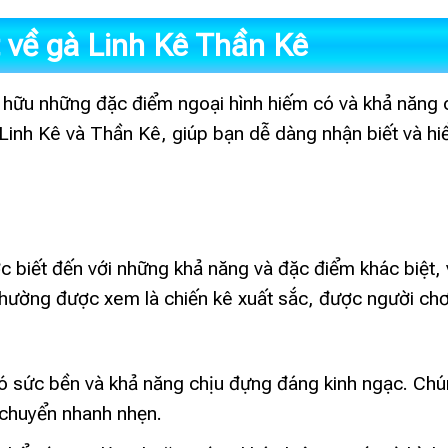
t về gà Linh Kê Thần Kê
 hữu những đặc điểm ngoại hình hiếm có và khả năng 
à Linh Kê và Thần Kê, giúp bạn dễ dàng nhận biết và hi
c biết đến với những khả năng và đặc điểm khác biệt,
thường được xem là chiến kê xuất sắc, được người chơ
ó sức bền và khả năng chịu đựng đáng kinh ngạc. Ch
 chuyển nhanh nhẹn.