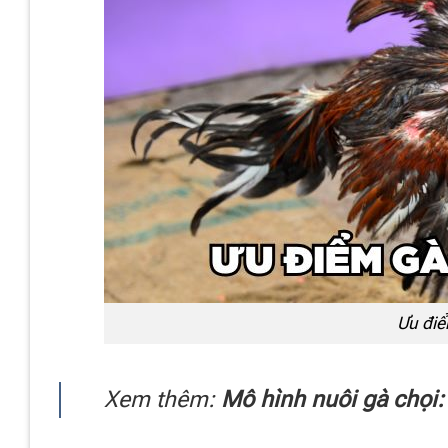
Ưu điể
Xem thêm:
Mô hình nuôi gà chọi: