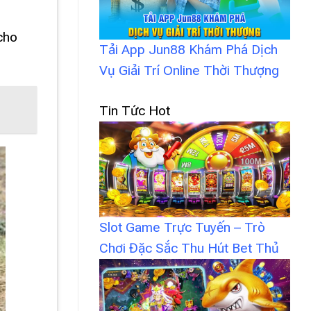
cho
Tải App Jun88 Khám Phá Dịch
Vụ Giải Trí Online Thời Thượng
Tin Tức Hot
Slot Game Trực Tuyến – Trò
Chơi Đặc Sắc Thu Hút Bet Thủ