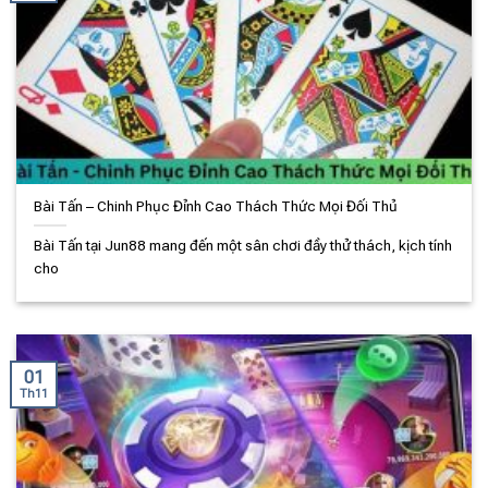
Bài Tấn – Chinh Phục Đỉnh Cao Thách Thức Mọi Đối Thủ
Bài Tấn tại Jun88 mang đến một sân chơi đầy thử thách, kịch tính
cho
01
Th11