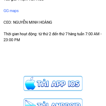
GG maps
CEO: NGUYỄN MINH HOÀNG
Thời gian hoạt động: từ thứ 2 đến thứ 7 hàng tuần 7:00 AM -
23:00 PM