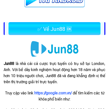
✅ Về Jun88 🆗
Jun88
là nhà cái cá cược trực tuyến có trụ sở tại London,
Anh. Với bề dày kinh nghiệm hoạt động hơn 18 năm và phục
hơn 10 triệu người chơi, Jun88 đã và đang khẳng định vị thế
trên thị trường giải trí trực tuyến.
Truy cập vào link
https://google.com.vn/
để tìm kiếm các từ
khóa phổ biến như: