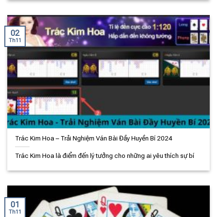
02
Th11
Trác Kim Hoa – Trải Nghiệm Ván Bài Đầy Huyền Bí 2024
Trác Kim Hoa là điểm đến lý tưởng cho những ai yêu thích sự bí
01
Th11