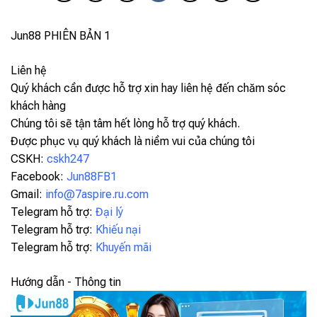
Jun88
PHIÊN BẢN 1
Liên hệ
Quý khách cần được hỗ trợ xin hay liên hệ đến chăm sóc
khách hàng
Chúng tôi sẽ tận tâm hết lòng hỗ trợ quý khách.
Được phục vụ quý khách là niềm vui của chúng tôi
CSKH:
cskh247
Facebook:
Jun88FB1
Gmail:
info@7aspire.ru.com
Telegram hỗ trợ:
Đại lý
Telegram hỗ trợ:
Khiếu nại
Telegram hỗ trợ:
Khuyến mãi
Hướng dẫn - Thông tin