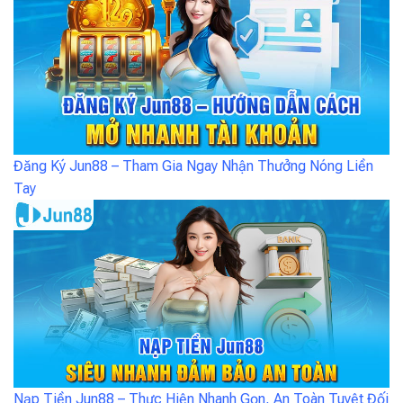
Đăng Ký Jun88 – Tham Gia Ngay Nhận Thưởng Nóng Liền
Tay
Nạp Tiền Jun88 – Thực Hiện Nhanh Gọn, An Toàn Tuyệt Đối