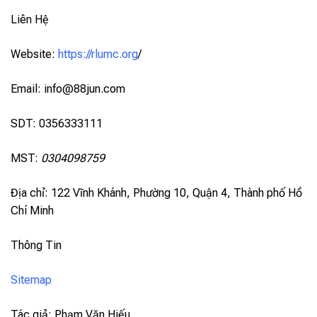
Liên Hệ
Website:
https://rlumc.org
/
Email:
info@88jun.com
SDT: 0356333111
MST:
0304098759
Địa chỉ: 122 Vĩnh Khánh, Phường 10, Quận 4, Thành phố Hồ
Chí Minh
Thông Tin
Sitemap
Tác giả: Phạm Văn Hiếu