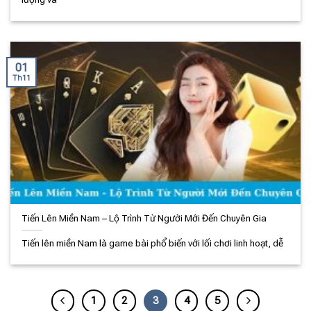
01
Th11
Tiến Lên Miền Nam – Lộ Trình Từ Người Mới Đến Chuyên Gia
Tiến lên miền Nam là game bài phổ biến với lối chơi linh hoạt, dễ
1
2
3
4
5