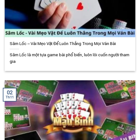
Sâm Lốc – Vài Mẹo Vặt Để Luôn Thắng Trong Mọi Ván Bài
Sâm Lốc là một tựa game bài phổ biến, luôn lôi cuốn người tham
gia
02
Th11