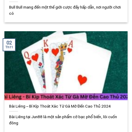
Bull Bull mang đến một thế giới cược đầy hấp dẫn, nơi người chơi
có
02
Th11
Bài Liêng – Bí Kíp Thoát Xác Từ Gà Mờ Đến Cao Thủ 2024
Bài Liêng tại Jun88 là một sản phẩm cờ bạc phổ biến, lôi cuốn
đông