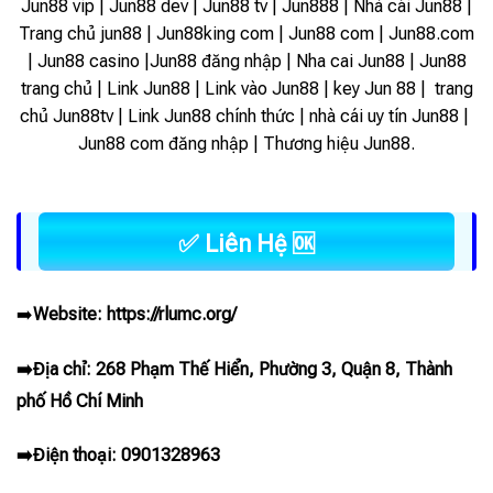
Jun88 vip | Jun88 dev | Jun88 tv | Jun888 | Nhà cái Jun88 |
Trang chủ jun88 | Jun88king com | Jun88 com | Jun88.com
| Jun88 casino |Jun88 đăng nhập | Nha cai Jun88 | Jun88
trang chủ | Link Jun88 | Link vào Jun88 |
key Jun 88 | trang
chủ Jun88tv | Link Jun88 chính thức | nhà cái uy tín Jun88 |
Jun88 com đăng nhập | Thương hiệu Jun88.
✅ Liên Hệ 🆗
➡️
Website:
https://rlumc.org/
➡️Địa chỉ: 268 Phạm Thế Hiển, Phường 3, Quận 8, Thành
phố Hồ Chí Minh
➡️Điện thoại: 0901328963