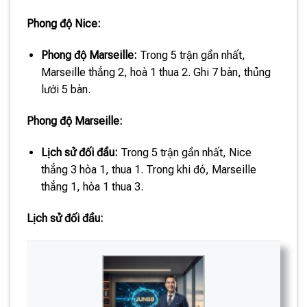
Phong độ Nice:
Phong độ Marseille:
Trong 5 trận gần nhất,
Marseille thắng 2, hoà 1 thua 2. Ghi 7 bàn, thủng
lưới 5 bàn.
Phong độ Marseille:
Lịch sử đối đầu:
Trong 5 trận gần nhất, Nice
thắng 3 hòa 1, thua 1. Trong khi đó, Marseille
thắng 1, hòa 1 thua 3.
Lịch sử đối đầu: