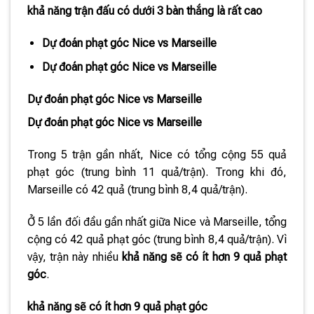
khả năng trận đấu có dưới 3 bàn thắng là rất cao
Dự đoán phạt góc Nice vs Marseille
Dự đoán phạt góc Nice vs Marseille
Dự đoán phạt góc Nice vs Marseille
Dự đoán phạt góc Nice vs Marseille
Trong 5 trận gần nhất, Nice có tổng cộng 55 quả
phạt góc (trung bình 11 quả/trận). Trong khi đó,
Marseille có 42 quả (trung bình 8,4 quả/trận).
Ở 5 lần đối đầu gần nhất giữa Nice và Marseille, tổng
cộng có 42 quả phạt góc (trung bình 8,4 quả/trận). Vì
vậy, trận này nhiều
khả năng sẽ có ít hơn 9 quả phạt
góc
.
khả năng sẽ có ít hơn 9 quả phạt góc