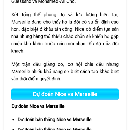
Guessand và Mohamed-Ali Cho.
Xét tổng thể phong độ và lực lượng hiện tại,
Marseille đang cho thấy họ là đội có sự ổn định cao
hơn, đặc biệt ở khâu tấn công. Nice có điểm tựa sân
nhà nhưng hàng thủ thiếu chắc chắn sẽ khiến họ gặp
nhiều khó khăn trước các mũi nhọn tốc độ của đội
khách.
Một trận đấu giằng co, cơ hội chia đều nhưng
Marseille nhiều khả năng sẽ biết cách tạo khác biệt
vào thời điểm quyết định.
Dự đoán Nice vs Marseille
Dự đoán Nice vs Marseille
Dự đoán bàn thắng Nice vs Marseille
Dự đoán bàn thắng Nice vs Marseille