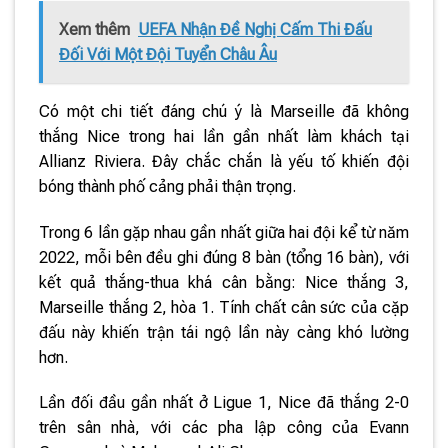
Xem thêm
UEFA Nhận Đề Nghị Cấm Thi Đấu
Đối Với Một Đội Tuyển Châu Âu
Có một chi tiết đáng chú ý là Marseille đã không
thắng Nice trong hai lần gần nhất làm khách tại
Allianz Riviera. Đây chắc chắn là yếu tố khiến đội
bóng thành phố cảng phải thận trọng.
Trong 6 lần gặp nhau gần nhất giữa hai đội kể từ năm
2022, mỗi bên đều ghi đúng 8 bàn (tổng 16 bàn), với
kết quả thắng-thua khá cân bằng: Nice thắng 3,
Marseille thắng 2, hòa 1. Tính chất cân sức của cặp
đấu này khiến trận tái ngộ lần này càng khó lường
hơn.
Lần đối đầu gần nhất ở Ligue 1, Nice đã thắng 2-0
trên sân nhà, với các pha lập công của Evann