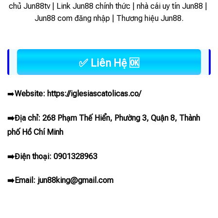
chủ Jun88tv | Link Jun88 chính thức | nhà cái uy tín Jun88 |
Jun88 com đăng nhập | Thương hiệu Jun88.
✅ Liên Hệ 🆗
➡️
Website:
https://iglesiascatolicas.co/
➡️Địa chỉ: 268 Phạm Thế Hiển, Phường 3, Quận 8, Thành
phố Hồ Chí Minh
➡️Điện thoại: 0901328963
➡️Email:
jun88king@gmail.com