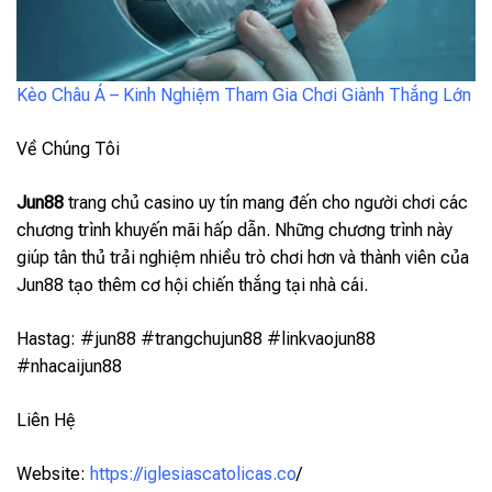
Kèo Châu Á – Kinh Nghiệm Tham Gia Chơi Giành Thắng Lớn
Về Chúng Tôi
Jun88
trang chủ casino uy tín mang đến cho người chơi các
chương trình khuyến mãi hấp dẫn. Những chương trình này
giúp tân thủ trải nghiệm nhiều trò chơi hơn và thành viên của
Jun88 tạo thêm cơ hội chiến thắng tại nhà cái.
Hastag: #jun88 #trangchujun88 #linkvaojun88
#nhacaijun88
Liên Hệ
Website:
https://iglesiascatolicas.co
/