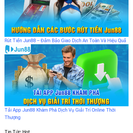
Rút Tiền Jun88 – Đảm Bảo Giao Dịch An Toàn Và Hiệu Quả
Tải App Jun88 Khám Phá Dịch Vụ Giải Trí Online Thời
Thượng
Tin Tức Hot