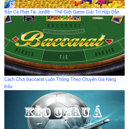
Bắn Cá Phát Tài Jun88 – Thế Giới Game Giải Trí Hấp Dẫn
Cách Chơi Baccarat Luôn Thắng Theo Chuyên Gia Hàng
Đầu