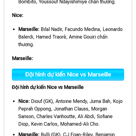
Bombito, Youssouf Ndayishimiye chấn thương.
Nice:
Marseille:
Bilal Nadir, Facundo Medina, Leonardo
Balerdi, Hamed Traorè, Amine Gouiri chấn
thương.
Marseille:
Đội hình dự kiến Nice vs Marseille
Đội hình dự kiến Nice vs Marseille
Nice:
Diouf (GK), Antoine Mendy, Juma Bah, Kojo
Peprah Oppong, Jonathan Clauss, Morgan
Sanson, Charles Vanhoutte, Ali Abdi, Sofiane
Diop, Kevin Carlos, Mohamed-Ali Cho.
Marseille:
Rulli (GK), CJ Egan-Riley, Benjamin