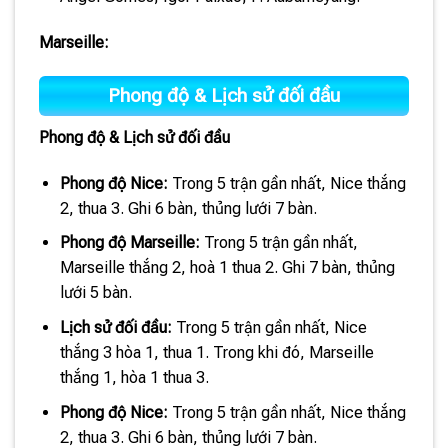
Marseille:
Phong độ & Lịch sử đối đầu
Phong độ & Lịch sử đối đầu
Phong độ Nice:
Trong 5 trận gần nhất, Nice thắng
2, thua 3. Ghi 6 bàn, thủng lưới 7 bàn.
Phong độ Marseille:
Trong 5 trận gần nhất,
Marseille thắng 2, hoà 1 thua 2. Ghi 7 bàn, thủng
lưới 5 bàn.
Lịch sử đối đầu:
Trong 5 trận gần nhất, Nice
thắng 3 hòa 1, thua 1. Trong khi đó, Marseille
thắng 1, hòa 1 thua 3.
Phong độ Nice:
Trong 5 trận gần nhất, Nice thắng
2, thua 3. Ghi 6 bàn, thủng lưới 7 bàn.