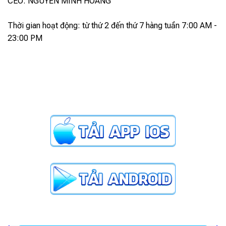
CEO: NGUYỄN MINH HOÀNG
Thời gian hoạt động: từ thứ 2 đến thứ 7 hàng tuần 7:00 AM -
23:00 PM