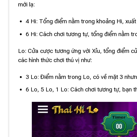
mới lạ:
4 Hi: Tổng điểm nằm trong khoảng Hi, xuất 
6 Hi: Cách chơi tương tự, tổng điểm nằm t
Lo: Cửa cược tương ứng với Xỉu, tổng điểm của
các hình thức chơi thú vị như:
3 Lo: Điểm nằm trong Lo, có về mặt 3 nhưn
6 Lo, 5 Lo, 1 Lo: Cách chơi tương tự, bạn 