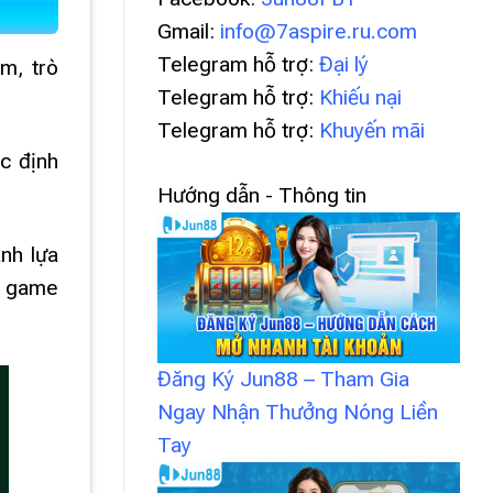
Gmail:
info@7aspire.ru.com
Telegram hỗ trợ:
Đại lý
am, trò
Telegram hỗ trợ:
Khiếu nại
Telegram hỗ trợ:
Khuyến mãi
c định
Hướng dẫn - Thông tin
nh lựa
ng game
Đăng Ký Jun88 – Tham Gia
Ngay Nhận Thưởng Nóng Liền
Tay