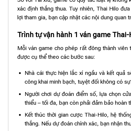
xác định thắng thua. Tuy nhiên, Thai Hilo đưa
lợi tham gia, bạn cập nhật các nội dung quan t
Trình tự vận hành 1 ván game Thai-
Mỗi ván game cho phép rất đông thành viên t
được cụ thể theo các bước sau:
Nhà cái thực hiện lắc xí ngầu và kết quả s
công khai minh bạch, tuyệt đối không có sự 
Người chơi dự đoán điểm số, lựa chọn cửa
thiểu – tối đa, bạn còn phải đảm bảo hoàn t
Kết thúc thời gian cược Thai-Hilo, hệ thố
thắng. Nếu dự đoán chính xác, bạn nhận th