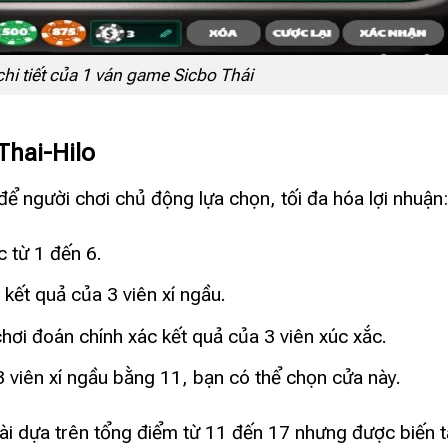
chi tiết của 1 ván game Sicbo Thái
Thai-Hilo
 người chơi chủ động lựa chọn, tối đa hóa lợi nhuận:
 từ 1 đến 6.
kết quả của 3 viên xí ngầu.
hơi đoán chính xác kết quả của 3 viên xúc xắc.
 viên xí ngầu bằng 11, bạn có thể chọn cửa này.
 tài dựa trên tổng điểm từ 11 đến 17 nhưng được biến 