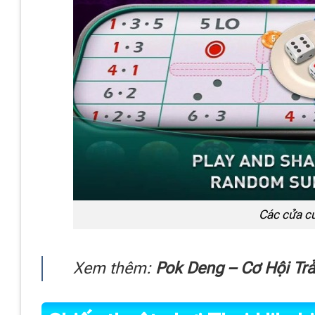
Các cửa cư
Xem thêm:
Pok Deng – Cơ Hội Tr