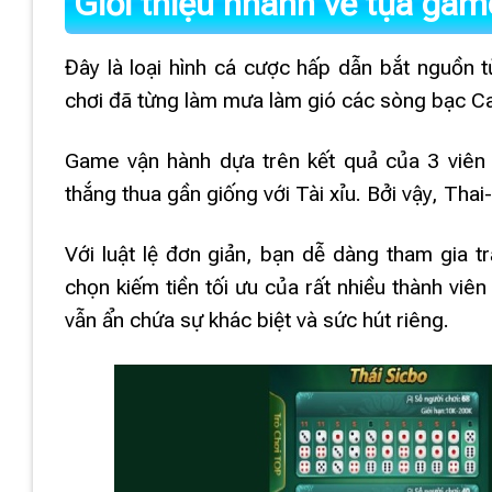
Giới thiệu nhanh về tựa gam
Đây là loại hình cá cược hấp dẫn bắt nguồn từ
chơi đã từng làm mưa làm gió các sòng bạc 
Game vận hành dựa trên kết quả của 3 viên x
thắng thua gần giống với Tài xỉu. Bởi vậy, Thai
Với luật lệ đơn giản, bạn dễ dàng tham gia 
chọn kiếm tiền tối ưu của rất nhiều thành viê
vẫn ẩn chứa sự khác biệt và sức hút riêng.